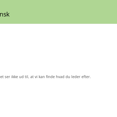
ansk
et ser ikke ud til, at vi kan finde hvad du leder efter.