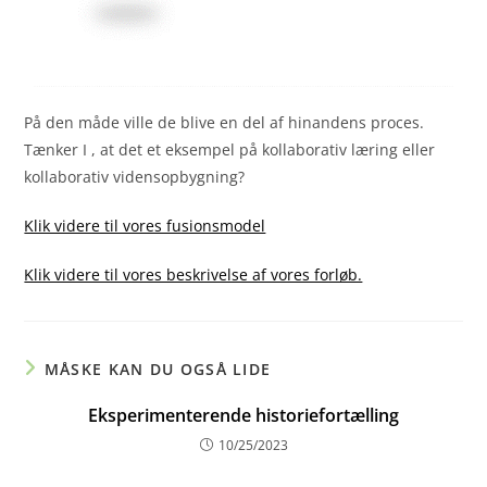
På den måde ville de blive en del af hinandens proces.
Tænker I , at det et eksempel på kollaborativ læring eller
kollaborativ vidensopbygning?
Klik videre til vores fusionsmodel
Klik videre til vores beskrivelse af vores forløb.
MÅSKE KAN DU OGSÅ LIDE
Eksperimenterende historiefortælling
10/25/2023