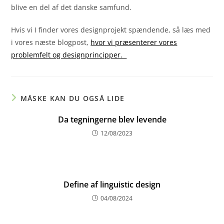
blive en del af det danske samfund.
Hvis vi I finder vores designprojekt spændende, så læs med
i vores næste blogpost,
hvor vi præsenterer vores
problemfelt og designprincipper.
MÅSKE KAN DU OGSÅ LIDE
Da tegningerne blev levende
12/08/2023
Define af linguistic design
04/08/2024