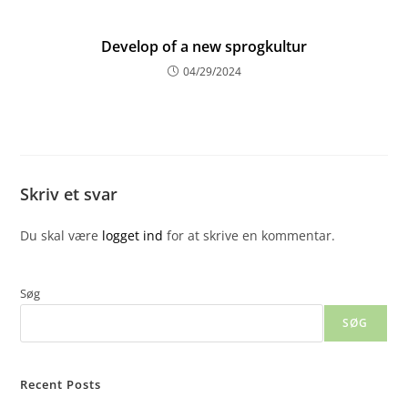
Develop of a new sprogkultur
04/29/2024
Skriv et svar
Du skal være
logget ind
for at skrive en kommentar.
Søg
SØG
Recent Posts