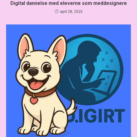
Digital dannelse med eleverne som meddesignere
april 28, 2025