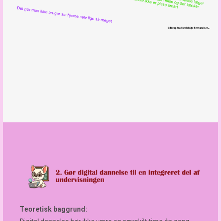
Teoretisk baggrund: