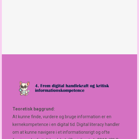
Teoretisk baggrund:
At kunne finde, vurdere og bruge information er en
kernekompetence i en digital tid. Digital literacy handler
om at kunne navigere i et informationsrigt og ofte