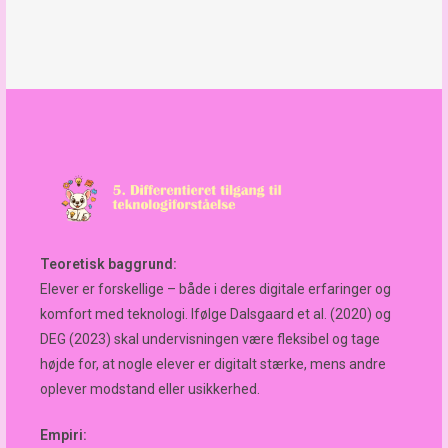
Teoretisk baggrund:
Elever er forskellige – både i deres digitale erfaringer og
komfort med teknologi. Ifølge Dalsgaard et al. (2020) og
DEG (2023) skal undervisningen være fleksibel og tage
højde for, at nogle elever er digitalt stærke, mens andre
oplever modstand eller usikkerhed.
Empiri: