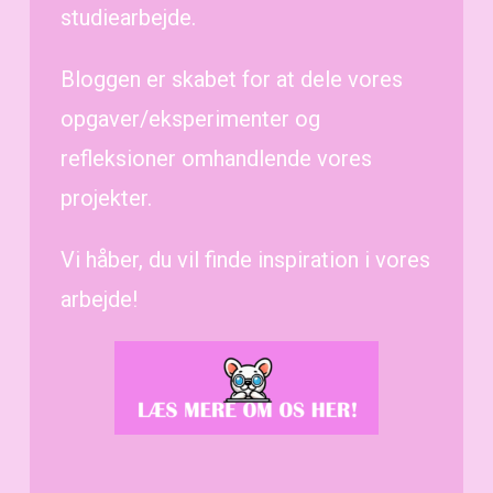
studiearbejde.
Bloggen er skabet for at dele vores
opgaver/eksperimenter og
refleksioner omhandlende vores
projekter.
Vi håber, du vil finde inspiration i vores
arbejde!