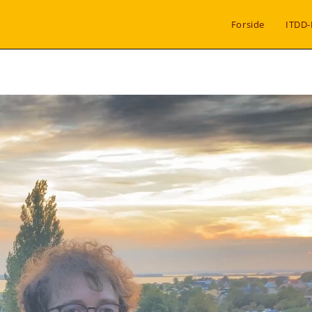
Forside
ITDD-