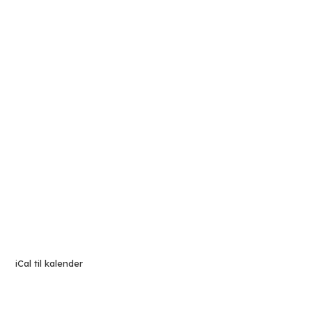
iCal til kalender