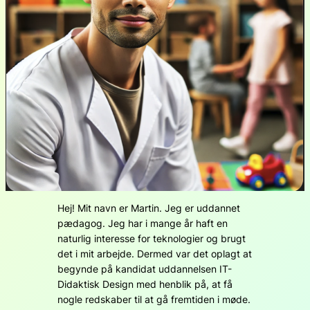
Hej! Mit navn er Martin. Jeg er uddannet
pædagog. Jeg har i mange år haft en
naturlig interesse for teknologier og brugt
det i mit arbejde. Dermed var det oplagt at
begynde på kandidat uddannelsen IT-
Didaktisk Design med henblik på, at få
nogle redskaber til at gå fremtiden i møde.