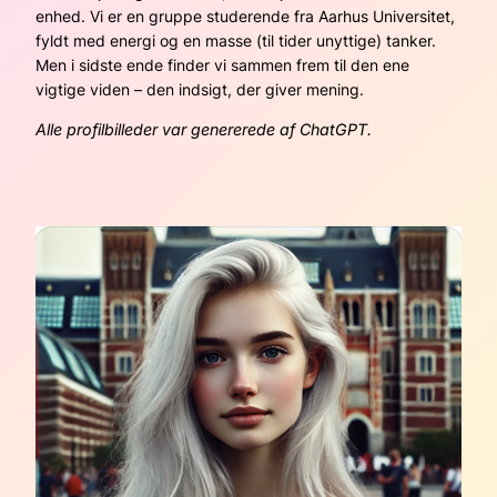
enhed. Vi er en gruppe studerende fra Aarhus Universitet,
fyldt med energi og en masse (til tider unyttige) tanker.
Men i sidste ende finder vi sammen frem til den ene
vigtige viden – den indsigt, der giver mening.
Alle profilbilleder var genererede af ChatGPT.