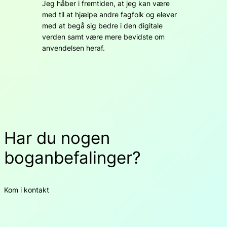
Jeg håber i fremtiden, at jeg kan være
med til at hjælpe andre fagfolk og elever
med at begå sig bedre i den digitale
verden samt være mere bevidste om
anvendelsen heraf.
Har du nogen
boganbefalinger?
Kom i kontakt