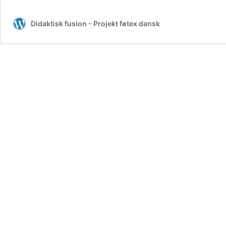
Didaktisk fusion - Projekt føtex dansk