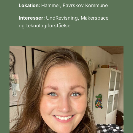
Lokation:
Hammel, Favrskov Kommune
Interesser:
UndRevisning, Makerspace
og teknologiforståelse