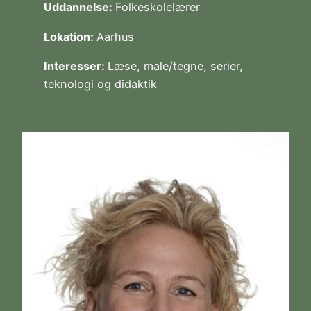
Uddannelse:
Folkeskolelærer
Lokation:
Aarhus
Interesser:
Læse, male/tegne, serier,
teknologi og didaktik